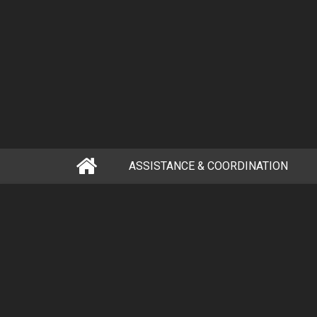
ASSISTANCE & COORDINATION