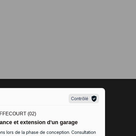
Contrôlé
FFECOURT (02)
ance et extension d'un garage
ions lors de la phase de conception. Consultation