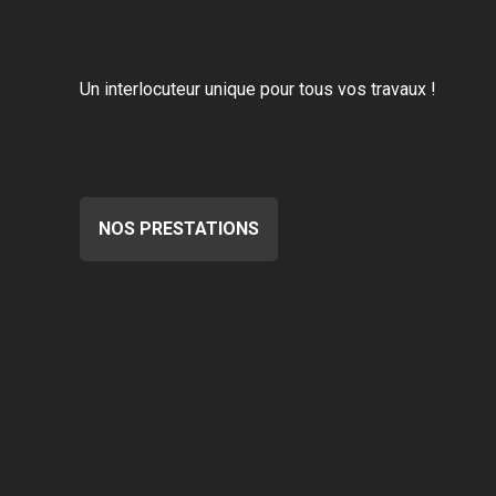
Un interlocuteur unique pour tous vos travaux !
NOS PRESTATIONS