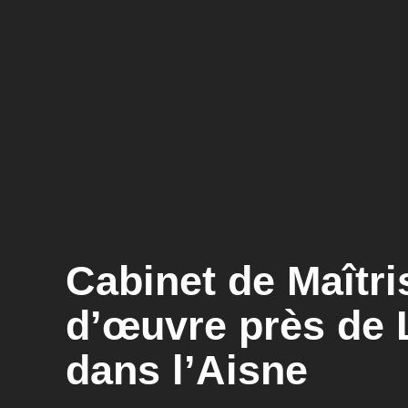
Cabinet de Maîtri
d’œuvre près de 
dans l’Aisne